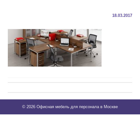
18.03.2017
Post
navigation
© 2026 Офисная мебель для персонала в Москве