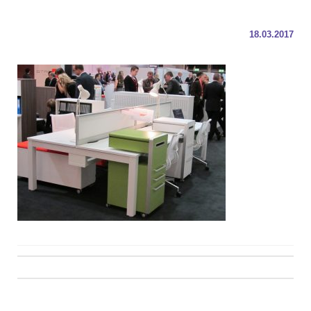
18.03.2017
Post
navigation